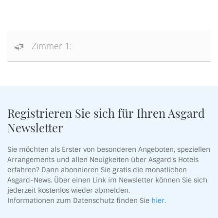
Zimmer 1:
Registrieren Sie sich für Ihren Asgard
Newsletter
Sie möchten als Erster von besonderen Angeboten, speziellen
Arrangements und allen Neuigkeiten über Asgard's Hotels
erfahren? Dann abonnieren Sie gratis die monatlichen
Asgard-News. Über einen Link im Newsletter können Sie sich
jederzeit kostenlos wieder abmelden.
Informationen zum Datenschutz finden Sie
hier
.