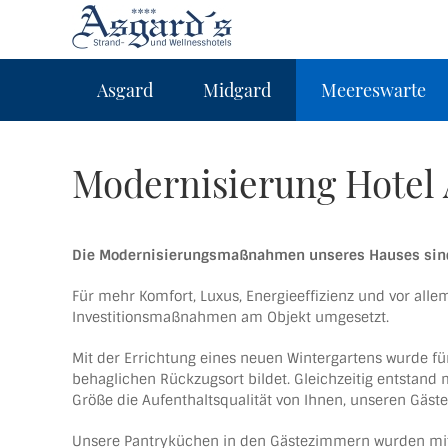
Asgard
Midgard
Meereswarte
Modernisierung Hotel 
Die Modernisierungsmaßnahmen unseres Hauses sin
Für mehr Komfort, Luxus, Energieeffizienz und vor all
Investitionsmaßnahmen am Objekt umgesetzt.
Mit der Errichtung eines neuen Wintergartens wurde fü
behaglichen Rückzugsort bildet. Gleichzeitig entstand 
Größe die Aufenthaltsqualität von Ihnen, unseren Gäste
Unsere Pantryküchen in den Gästezimmern wurden mit e